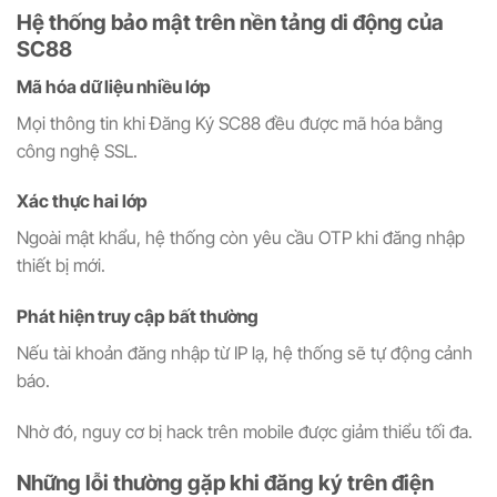
Hệ thống bảo mật trên nền tảng di động của
SC88
Mã hóa dữ liệu nhiều lớp
Mọi thông tin khi Đăng Ký SC88 đều được mã hóa bằng
công nghệ SSL.
Xác thực hai lớp
Ngoài mật khẩu, hệ thống còn yêu cầu OTP khi đăng nhập
thiết bị mới.
Phát hiện truy cập bất thường
Nếu tài khoản đăng nhập từ IP lạ, hệ thống sẽ tự động cảnh
báo.
Nhờ đó, nguy cơ bị hack trên mobile được giảm thiểu tối đa.
Những lỗi thường gặp khi đăng ký trên điện