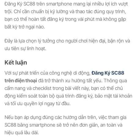
Đăng Ký SC88 trên smartphone mang lại nhiều lợi ích vượt
trội. Chỉ cần chuẩn bị kỹ lưỡng và thao tác đúng quy trình,
bạn có thể hoàn tất đăng ký trong vài phút mà không gặp
bất kỳ trở ngại nào.
Đây là lựa chọn lý tưởng cho người chơi hiện đại, bận rộn và
ưu tiên sự linh hoạt.
Kết luận
Với sự phát triển của công nghệ di động,
Đăng Ký SC88
trên điện thoại
đã trở thành xu hướng tất yếu. Thông qua
cẩm nang và checklist trong bài viết này, bạn có thể chủ
động kiểm soát toàn bộ quá trình đăng ký, bảo mật tài khoản
và tối ưu quyền lợi ngay từ đầu.
Nếu bạn áp dụng đúng các hướng dẫn trên, việc tham gia
SC88 bằng smartphone sẽ trở nên đơn giản, an toàn và
hiệu quả lâu dài.