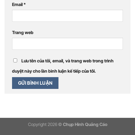
Email
*
Trang web
Lưu tên của tôi, email, và trang web trong trình
duyệt này cho lần bình luận kế tiếp của tôi.
Copyright 2026 ©
Chụp Hình Quảng Cáo