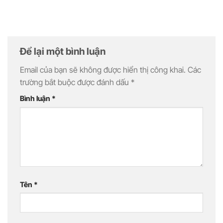
Để lại một bình luận
Email của bạn sẽ không được hiển thị công khai.
Các
trường bắt buộc được đánh dấu
*
Bình luận
*
Tên
*