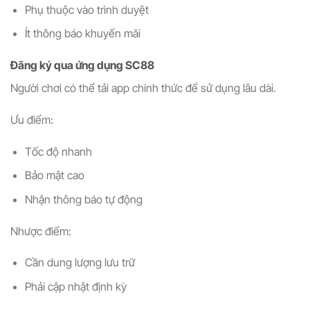
Phụ thuộc vào trình duyệt
Ít thông báo khuyến mãi
Đăng ký qua ứng dụng SC88
Người chơi có thể tải app chính thức để sử dụng lâu dài.
Ưu điểm:
Tốc độ nhanh
Bảo mật cao
Nhận thông báo tự động
Nhược điểm:
Cần dung lượng lưu trữ
Phải cập nhật định kỳ