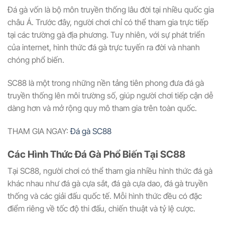
Đá gà vốn là bộ môn truyền thống lâu đời tại nhiều quốc gia
châu Á. Trước đây, người chơi chỉ có thể tham gia trực tiếp
tại các trường gà địa phương. Tuy nhiên, với sự phát triển
của internet, hình thức đá gà trực tuyến ra đời và nhanh
chóng phổ biến.
SC88 là một trong những nền tảng tiên phong đưa đá gà
truyền thống lên môi trường số, giúp người chơi tiếp cận dễ
dàng hơn và mở rộng quy mô tham gia trên toàn quốc.
THAM GIA NGAY:
Đá gà SC88
Các Hình Thức Đá Gà Phổ Biến Tại SC88
Tại SC88, người chơi có thể tham gia nhiều hình thức đá gà
khác nhau như đá gà cựa sắt, đá gà cựa dao, đá gà truyền
thống và các giải đấu quốc tế. Mỗi hình thức đều có đặc
điểm riêng về tốc độ thi đấu, chiến thuật và tỷ lệ cược.