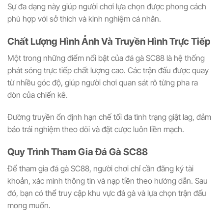
Sự đa dạng này giúp người chơi lựa chọn được phong cách
phù hợp với sở thích và kinh nghiệm cá nhân.
Chất Lượng Hình Ảnh Và Truyền Hình Trực Tiếp
Một trong những điểm nổi bật của đá gà SC88 là hệ thống
phát sóng trực tiếp chất lượng cao. Các trận đấu được quay
từ nhiều góc độ, giúp người chơi quan sát rõ từng pha ra
đòn của chiến kê.
Đường truyền ổn định hạn chế tối đa tình trạng giật lag, đảm
bảo trải nghiệm theo dõi và đặt cược luôn liền mạch.
Quy Trình Tham Gia Đá Gà SC88
Để tham gia đá gà SC88, người chơi chỉ cần đăng ký tài
khoản, xác minh thông tin và nạp tiền theo hướng dẫn. Sau
đó, bạn có thể truy cập khu vực đá gà và lựa chọn trận đấu
mong muốn.