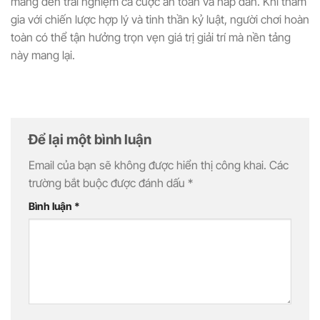
mang đến trải nghiệm cá cược an toàn và hấp dẫn. Khi tham
gia với chiến lược hợp lý và tinh thần kỷ luật, người chơi hoàn
toàn có thể tận hưởng trọn vẹn giá trị giải trí mà nền tảng
này mang lại.
Để lại một bình luận
Email của bạn sẽ không được hiển thị công khai.
Các
trường bắt buộc được đánh dấu
*
Bình luận
*