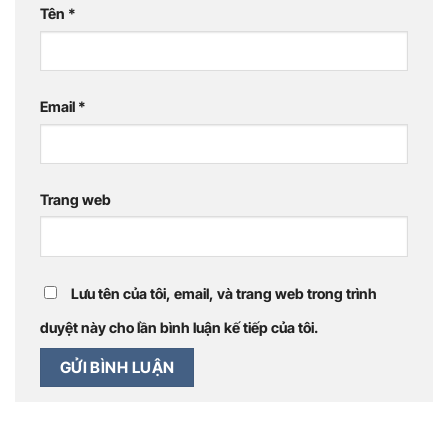
Tên
*
Email
*
Trang web
Lưu tên của tôi, email, và trang web trong trình
duyệt này cho lần bình luận kế tiếp của tôi.