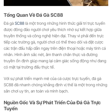
Tổng Quan Về Đá Gà SC88
Đá gà
SC88
là một trong những hình thức giải trí trực tuyến
được đông đảo người chơi yêu thích nhờ sự kết hợp giữa
truyền thống và công nghệ hiện đại. Thay vì phải đến trực
tiếp các trường gà, người chơi có thể theo dõi và đặt cược
các trận đấu hấp dẫn ngay trên điện thoại hoặc máy tính cá
nhân. Hình ảnh sắc nét, âm thanh chân thực và đường
truyền ổn định giúp mang lại cảm giác sống động như đang
có mặt tại trường đấu thực tế.
Với sự phát triển mạnh mẽ của cá cược trực tuyến, đá gà
SC88 đã nhanh chóng khẳng định vị thế là một trong những
sân chơi uy tín, an toàn và minh bạch.
Nguồn Gốc Và Sự Phát Triển Của Đá Gà Trực
Tuyến