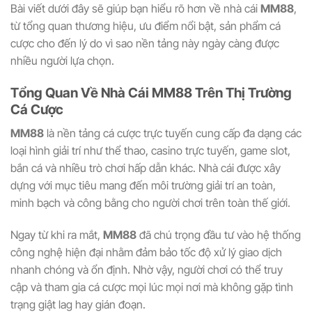
Bài viết dưới đây sẽ giúp bạn hiểu rõ hơn về nhà cái
MM88
,
từ tổng quan thương hiệu, ưu điểm nổi bật, sản phẩm cá
cược cho đến lý do vì sao nền tảng này ngày càng được
nhiều người lựa chọn.
Tổng Quan Về Nhà Cái MM88 Trên Thị Trường
Cá Cược
MM88
là nền tảng cá cược trực tuyến cung cấp đa dạng các
loại hình giải trí như thể thao, casino trực tuyến, game slot,
bắn cá và nhiều trò chơi hấp dẫn khác. Nhà cái được xây
dựng với mục tiêu mang đến môi trường giải trí an toàn,
minh bạch và công bằng cho người chơi trên toàn thế giới.
Ngay từ khi ra mắt,
MM88
đã chú trọng đầu tư vào hệ thống
công nghệ hiện đại nhằm đảm bảo tốc độ xử lý giao dịch
nhanh chóng và ổn định. Nhờ vậy, người chơi có thể truy
cập và tham gia cá cược mọi lúc mọi nơi mà không gặp tình
trạng giật lag hay gián đoạn.