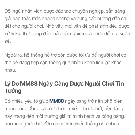
Đội ngũ nhân viên được đào tạo chuyên nghiệp, sẵn sàng
giải đáp thắc mắc nhanh chóng và cung cấp hướng dẫn chi
tiết cho người chơi. Nhờ vậy, mọi vấn đề phát sinh đều được
xử lý kịp thời, giúp đảm bảo trải nghiệm cá cược diễn ra suôn
sẻ.
Ngoài ra, hệ thống hỗ trợ còn được tối ưu để người chơi có
thể dễ dàng tiếp cận thông qua nhiều kênh liên lạc khác
nhau.
Lý Do MM88 Ngày Càng Được Người Chơi Tin
Tưởng
Có nhiều yếu tố giúp
MM88
ngày càng trở nên phổ biến
trong cộng đồng cá cược trực tuyến. Trước hết, nền tảng
này mang đến môi trường giải trí minh bạch và công bằng,
nơi mọi người chơi đều có cơ hội chiến thắng như nhau.