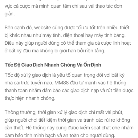
vực cá cược mà mình quan tâm chỉ sau vài thao tác đơn
giản.
Bên cạnh đó, website cũng được tối ưu tốt trên nhiều thiết
bị khác nhau như máy tính, điện thoại hay máy tính bảng.
Điều này giúp người dùng có thể tham gia cá cược linh hoạt
ở bất kỳ đâu mà không bị giới hạn bởi nền tảng.
Tốc Độ Giao Dịch Nhanh Chóng Và Ổn Định
Tốc độ xử lý giao dịch là yếu tố quan trọng đối với bất kỳ
nhà cái trực tuyến nào. MM88 đầu tư mạnh vào hệ thống
thanh toán nhằm đảm bảo các giao dịch nạp và rút tiền được
thực hiện nhanh chóng.
Thông thường, thời gian xử lý giao dịch chỉ mất vài phút,
giúp người chơi tiết kiệm thời gian và tránh các rủi ro không
cần thiết. Hệ thống này cũng được kiểm soát chặt chẽ nhằm
đảm bảo tính minh bạch và an toàn cho người dùng.