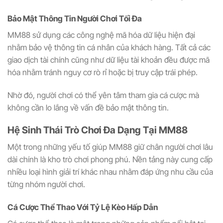
Bảo Mật Thông Tin Người Chơi Tối Đa
MM88 sử dụng các công nghệ mã hóa dữ liệu hiện đại
nhằm bảo vệ thông tin cá nhân của khách hàng. Tất cả các
giao dịch tài chính cũng như dữ liệu tài khoản đều được mã
hóa nhằm tránh nguy cơ rò rỉ hoặc bị truy cập trái phép.
Nhờ đó, người chơi có thể yên tâm tham gia cá cược mà
không cần lo lắng về vấn đề bảo mật thông tin.
Hệ Sinh Thái Trò Chơi Đa Dạng Tại MM88
Một trong những yếu tố giúp MM88 giữ chân người chơi lâu
dài chính là kho trò chơi phong phú. Nền tảng này cung cấp
nhiều loại hình giải trí khác nhau nhằm đáp ứng nhu cầu của
từng nhóm người chơi.
Cá Cược Thể Thao Với Tỷ Lệ Kèo Hấp Dẫn