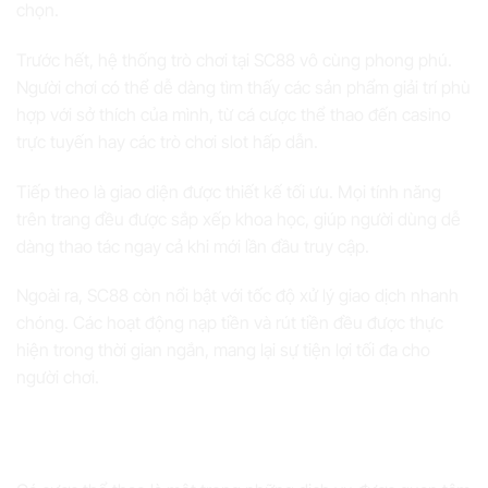
chọn.
Trước hết, hệ thống trò chơi tại SC88 vô cùng phong phú.
Người chơi có thể dễ dàng tìm thấy các sản phẩm giải trí phù
hợp với sở thích của mình, từ cá cược thể thao đến casino
trực tuyến hay các trò chơi slot hấp dẫn.
Tiếp theo là giao diện được thiết kế tối ưu. Mọi tính năng
trên trang đều được sắp xếp khoa học, giúp người dùng dễ
dàng thao tác ngay cả khi mới lần đầu truy cập.
Ngoài ra, SC88 còn nổi bật với tốc độ xử lý giao dịch nhanh
chóng. Các hoạt động nạp tiền và rút tiền đều được thực
hiện trong thời gian ngắn, mang lại sự tiện lợi tối đa cho
người chơi.
Cá Cược Thể Thao SC88 – Sân Chơi Cho Người
Đam Mê Thể Thao