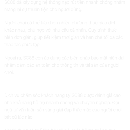
SC88 đã xây dựng hệ thống nạp rút tiền nhanh chóng nhằm
mang lại sự thuận tiện cho người dùng.
Người chơi có thể lựa chọn nhiều phương thức giao dịch
khác nhau, phù hợp với nhu cầu cá nhân. Quy trình thực
hiện đơn giản, giúp tiết kiệm thời gian và hạn chế tối đa các
thao tác phức tạp.
Ngoài ra, SC88 còn áp dụng các biện pháp bảo mật hiện đại
nhằm đảm bảo an toàn cho thông tin và tài sản của người
chơi.
Hỗ Trợ Khách Hàng SC88 Hoạt Động 24/7
Dịch vụ chăm sóc khách hàng tại SC88 được đánh giá cao
nhờ khả năng hỗ trợ nhanh chóng và chuyên nghiệp. Đội
ngũ tư vấn luôn sẵn sàng giải đáp thắc mắc của người chơi
bất cứ lúc nào.