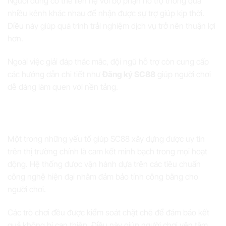
Người dùng có thể liên hệ với bộ phận hỗ trợ thông qua
nhiều kênh khác nhau để nhận được sự trợ giúp kịp thời.
Điều này giúp quá trình trải nghiệm dịch vụ trở nên thuận lợi
hơn.
Ngoài việc giải đáp thắc mắc, đội ngũ hỗ trợ còn cung cấp
các hướng dẫn chi tiết như
Đăng ký SC88
giúp người chơi
dễ dàng làm quen với nền tảng.
SC88 Và Cam Kết Mang Đến Môi Trường Cá
Cược Minh Bạch
Một trong những yếu tố giúp SC88 xây dựng được uy tín
trên thị trường chính là cam kết minh bạch trong mọi hoạt
động. Hệ thống được vận hành dựa trên các tiêu chuẩn
công nghệ hiện đại nhằm đảm bảo tính công bằng cho
người chơi.
Các trò chơi đều được kiểm soát chặt chẽ để đảm bảo kết
quả không bị can thiệp. Điều này giúp người chơi yên tâm