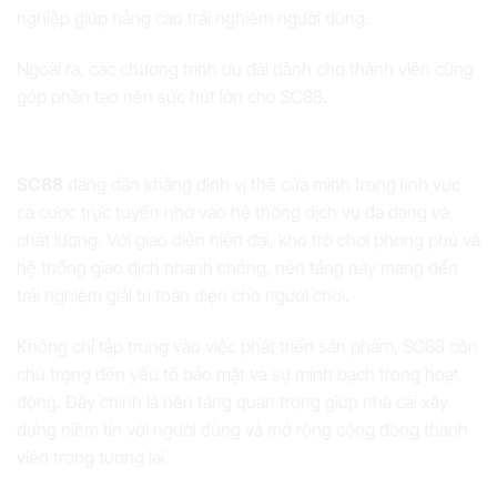
nghiệp giúp nâng cao trải nghiệm người dùng.
Ngoài ra, các chương trình ưu đãi dành cho thành viên cũng
góp phần tạo nên sức hút lớn cho SC88.
Kết Luận
SC88
đang dần khẳng định vị thế của mình trong lĩnh vực
cá cược trực tuyến nhờ vào hệ thống dịch vụ đa dạng và
chất lượng. Với giao diện hiện đại, kho trò chơi phong phú và
hệ thống giao dịch nhanh chóng, nền tảng này mang đến
trải nghiệm giải trí toàn diện cho người chơi.
Không chỉ tập trung vào việc phát triển sản phẩm, SC88 còn
chú trọng đến yếu tố bảo mật và sự minh bạch trong hoạt
động. Đây chính là nền tảng quan trọng giúp nhà cái xây
dựng niềm tin với người dùng và mở rộng cộng đồng thành
viên trong tương lai.