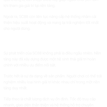
khi tham gia giải trí tại nền tảng.
Ngoài ra, SC88 còn liên tục nâng cấp hệ thống nhằm cải
thiện hiệu suất hoạt động và mang lại trải nghiệm tốt nhất
cho người dùng.
Lý Do SC88 Ngày Càng Thu Hút Người Chơi
Trực Tuyến
Sự phát triển của SC88 không phải là điều ngẫu nhiên. Nền
tảng này đã xây dựng được một hệ sinh thái giải trí hoàn
chỉnh với nhiều ưu điểm nổi bật.
Trước hết là sự đa dạng về sản phẩm. Người chơi có thể trải
nghiệm nhiều loại hình giải trí khác nhau chỉ trong một nền
tảng duy nhất.
Tiếp theo là chất lượng dịch vụ ổn định. Tốc độ truy cập
nhanh, giao diện thân thiện và hệ thống hỗ trợ chuyên